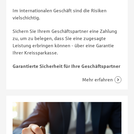
Im internationalen Geschäft sind die Risiken
vielschichtig.
Sichern Sie Ihrem Geschäftspartner eine Zahlung
zu, um zu belegen, dass Sie eine zugesagte
Leistung erbringen können - über eine Garantie
Ihrer Kreissparkasse.
Garantierte Sicherheit für Ihre Geschäftspartner