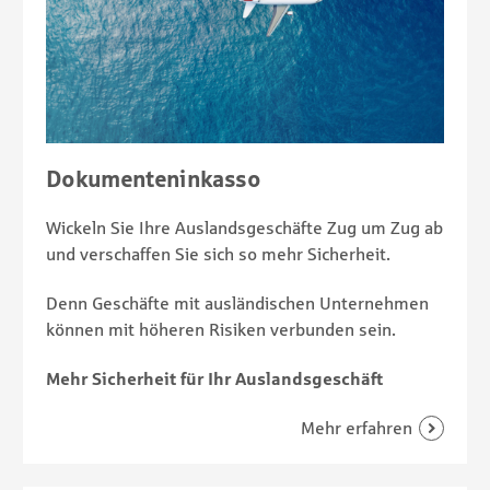
Dokumenteninkasso
Wickeln Sie Ihre Auslandsgeschäfte Zug um Zug ab
und verschaffen Sie sich so mehr Sicherheit.
Denn Geschäfte mit ausländischen Unternehmen
können mit höheren Risiken verbunden sein.
Mehr Sicherheit für Ihr Auslandsgeschäft