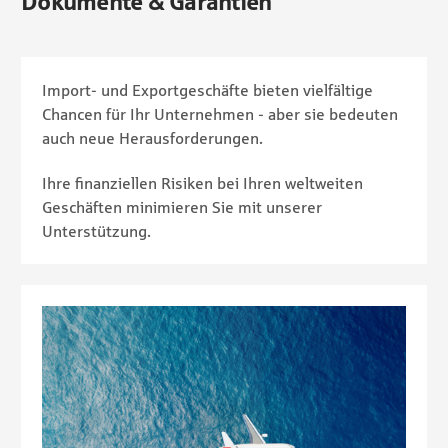
Dokumente & Garantien
Import- und Exportgeschäfte bieten vielfältige
Chancen für Ihr Unternehmen - aber sie bedeuten
auch neue Herausforderungen.
Ihre finanziellen Risiken bei Ihren weltweiten
Geschäften minimieren Sie mit unserer
Unterstützung.