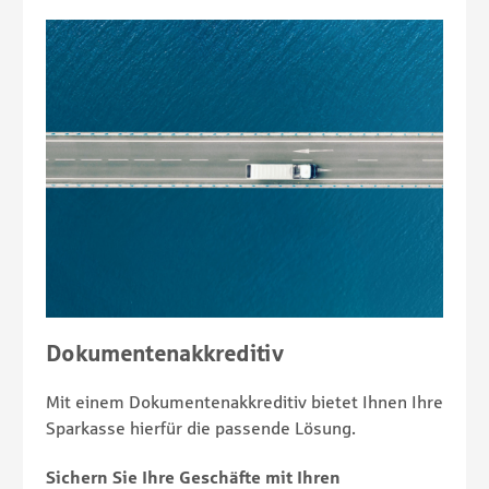
Dokumentenakkreditiv
Mit einem Dokumentenakkreditiv bietet Ihnen Ihre
Sparkasse hierfür die passende Lösung.
Sichern Sie Ihre Geschäfte mit Ihren