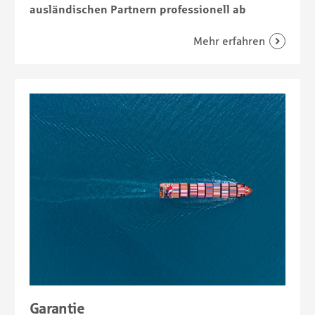
ausländischen Partnern professionell ab
Garantie