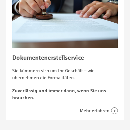
Dokumentenerstellservice
Sie kümmern sich um Ihr Geschäft – wir
übernehmen die Formalitäten.
Zuverlässig und immer dann, wenn Sie uns
brauchen.