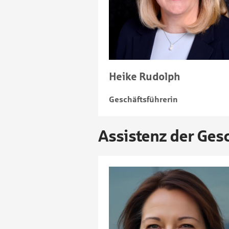
Heike Rudolph
Geschäftsführerin
Assistenz der Ges