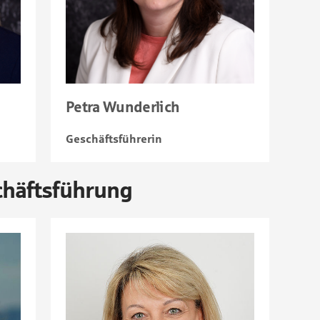
Petra Wunderlich
Geschäftsführerin
chäftsführung