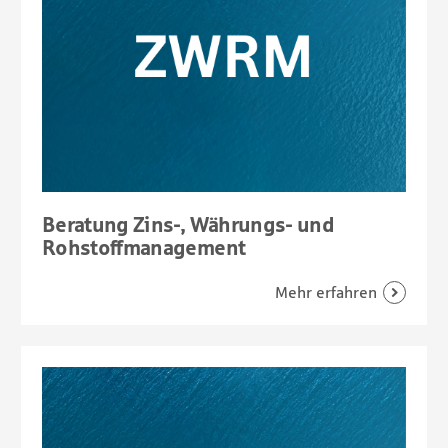
Beratung Zins-, Währungs- und
Rohstoffmanagement