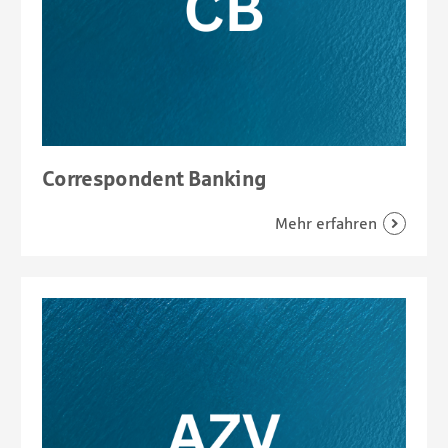
Correspondent Banking