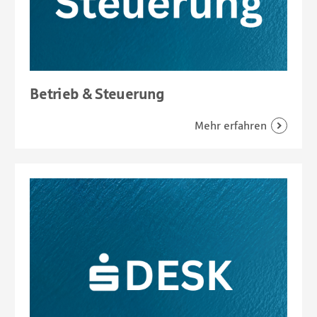
Betrieb & Steuerung