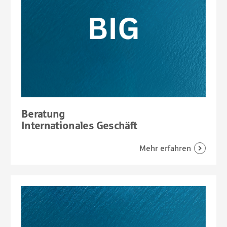
Beratung
Internationales Geschäft