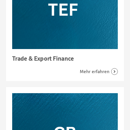
Trade & Export Finance