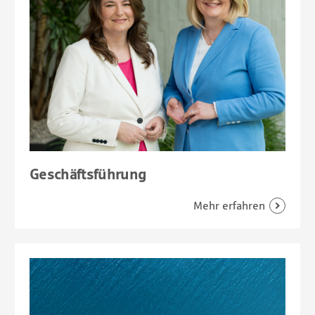
Geschäftsführung