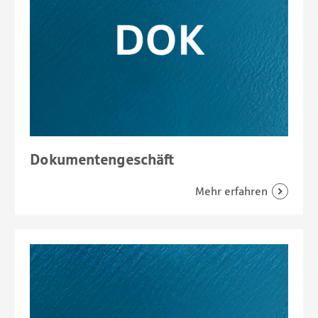
Dokumentengeschäft