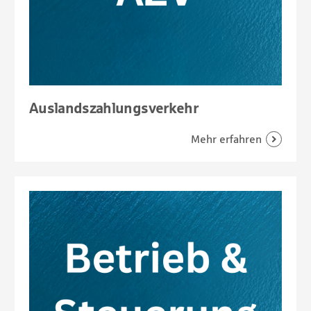
Auslandszahlungsverkehr