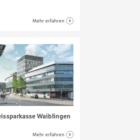
eissparkasse Waiblingen