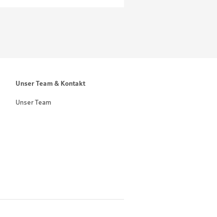
Unser Team & Kontakt
Unser Team